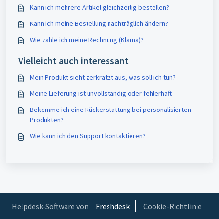
Kann ich mehrere Artikel gleichzeitig bestellen?
Kann ich meine Bestellung nachträglich ändern?
Wie zahle ich meine Rechnung (Klarna)?
Vielleicht auch interessant
Mein Produkt sieht zerkratzt aus, was soll ich tun?
Meine Lieferung ist unvollständig oder fehlerhaft
Bekomme ich eine Rückerstattung bei personalisierten
Produkten?
Wie kann ich den Support kontaktieren?
Helpdesk-Software von
Freshdesk
Cookie-Richtlinie