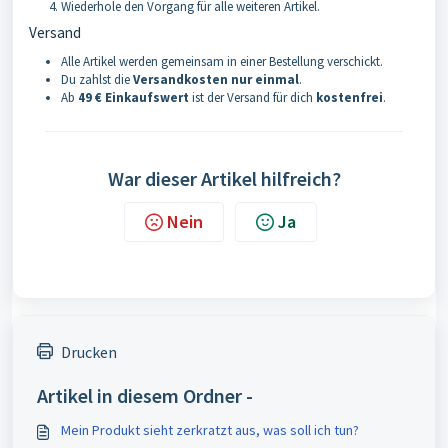
Wiederhole den Vorgang für alle weiteren Artikel.
Versand
Alle Artikel werden gemeinsam in einer Bestellung verschickt.
Du zahlst die
Versandkosten nur einmal
.
Ab
49 € Einkaufswert
ist der Versand für dich
kostenfrei
.
War dieser Artikel hilfreich?
Nein
Ja
Drucken
Artikel in diesem Ordner -
Mein Produkt sieht zerkratzt aus, was soll ich tun?